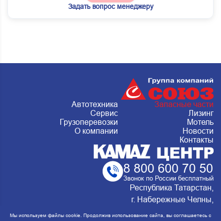
Задать вопрос менеджеру
Автотехника
Запасные части
Сервис
Лизинг
Грузоперевозки
Мотель
О компании
Новости
Контакты
8 800 600 70 50
Звонок по России бесплатный
Республика Татарстан,
г. Набережные Челны,
Металлургическая 15, стр.2 Сервис:
Мы используем файлы cookie. Продолжив использование сайта, вы соглашаетесь с