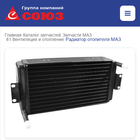
Главная
Каталог запчастей
Запчасти МАЗ
Радиатор отопителя МАЗ
81 Вентиляция и отопление