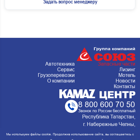
Задать вопрос менеджеру
Автотехника
Запасные части
Сервис
Лизинг
Грузоперевозки
Мотель
О компании
Новости
Контакты
8 800 600 70 50
Звонок по России бесплатный
Республика Татарстан,
г. Набережные Челны,
Металлургическая 15, стр.2 Сервис:
Мы используем файлы cookie. Продолжив использование сайта, вы соглашаетесь с
ежедневно с 8:00 до 20:00