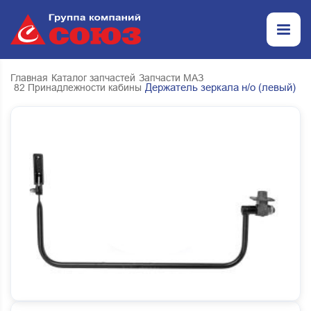
Главная
Каталог запчастей
Запчасти МАЗ
Держатель зеркала н/о (левый)
82 Принадлежности кабины