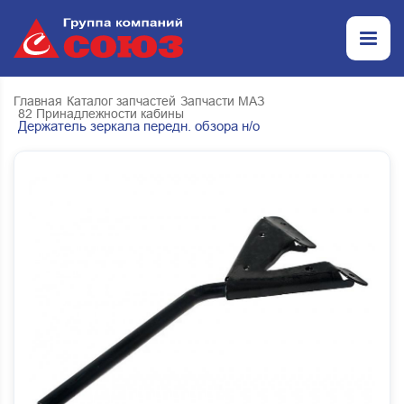
Главная
Каталог запчастей
Запчасти МАЗ
82 Принадлежности кабины
Держатель зеркала передн. обзора н/о