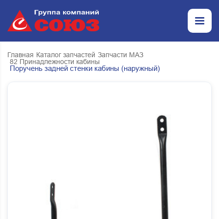
Главная
Каталог запчастей
Запчасти МАЗ
82 Принадлежности кабины
Поручень задней стенки кабины (наружный)