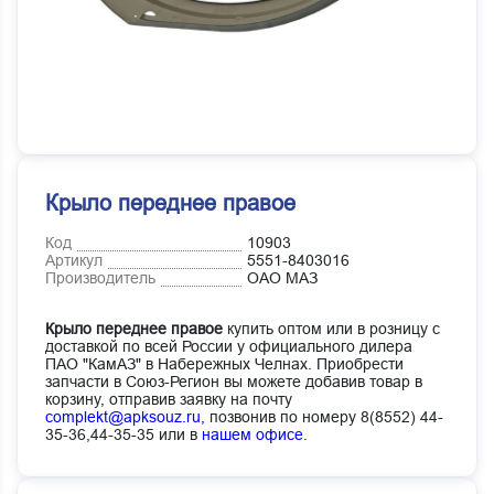
Крыло переднее правое
Код
10903
Артикул
5551-8403016
Производитель
ОАО МАЗ
Крыло переднее правое
купить оптом или в розницу с
доставкой по всей России у официального дилера
ПАО "КамАЗ" в Набережных Челнах. Приобрести
запчасти в Союз-Регион вы можете добавив товар в
корзину, отправив заявку на почту
complekt@apksouz.ru,
позвонив по номеру 8(8552) 44-
35-36,44-35-35 или в
нашем офисе
.