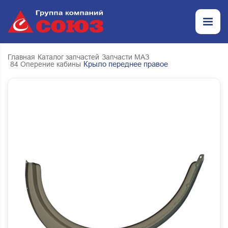
Главная
Каталог запчастей
Запчасти МАЗ
Крыло переднее правое
84 Оперение кабины