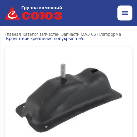
Главная
Каталог запчастей
Запчасти МАЗ
85 Платформа
Кронштейн крепления полукрыла н/о