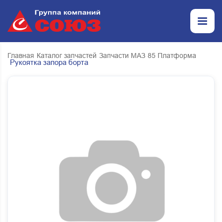
Главная
Каталог запчастей
Запчасти МАЗ
85 Платформа
Рукоятка запора борта