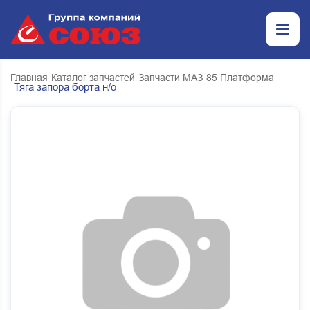
Главная
Каталог запчастей
Запчасти МАЗ
85 Платформа
Тяга запора борта н/о