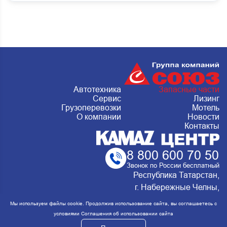
Автотехника
Запасные части
Сервис
Лизинг
Грузоперевозки
Мотель
О компании
Новости
Контакты
8 800 600 70 50
Звонок по России бесплатный
Республика Татарстан,
г. Набережные Челны,
Металлургическая 15, стр.2 Сервис:
Мы используем файлы cookie. Продолжив использование сайта, вы соглашаетесь с
ежедневно с 8:00 до 20:00
условиями
Соглашения об использовании сайта