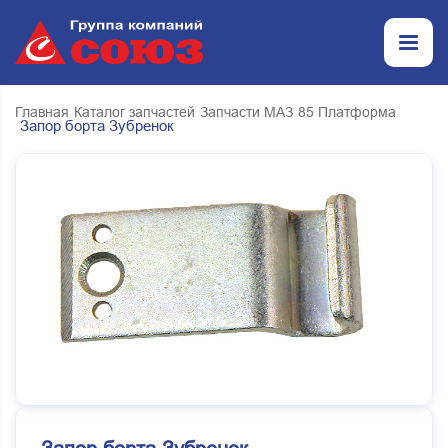
Главная
Каталог запчастей
Запчасти МАЗ
85 Платформа
Запор борта Зубренок