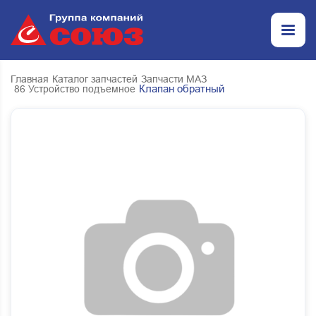
Главная
Каталог запчастей
Запчасти МАЗ
Клапан обратный
86 Устройство подъемное