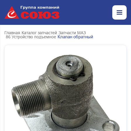
Главная
Каталог запчастей
Запчасти МАЗ
Клапан обратный
86 Устройство подъемное