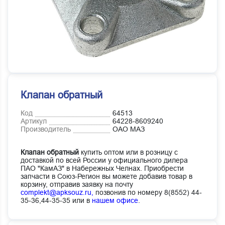
Клапан обратный
Код
64513
Артикул
64228-8609240
Производитель
ОАО МАЗ
Клапан обратный
купить оптом или в розницу с
доставкой по всей России у официального дилера
ПАО "КамАЗ" в Набережных Челнах. Приобрести
запчасти в Союз-Регион вы можете добавив товар в
корзину, отправив заявку на почту
complekt@apksouz.ru,
позвонив по номеру 8(8552) 44-
35-36,44-35-35 или в
нашем офисе
.