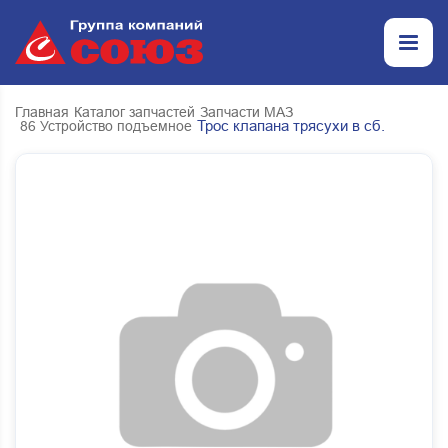
Главная
Каталог запчастей
Запчасти МАЗ
Трос клапана трясухи в сб.
86 Устройство подъемное