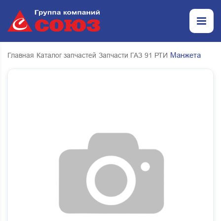
Манжета
Главная
Каталог запчастей
Запчасти ГАЗ
91 РТИ