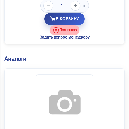
шт.
В КОРЗИНУ
Под заказ
Задать вопрос менеджеру
Аналоги