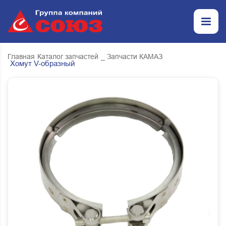
Главная
Каталог запчастей
_ Запчасти КАМАЗ
Хомут V-образный