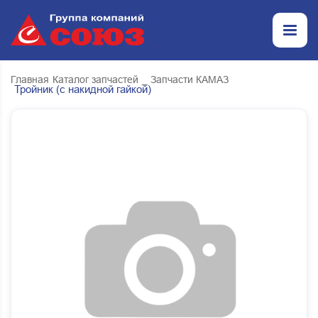
Главная
Каталог запчастей
_ Запчасти КАМАЗ
Тройник (с накидной гайкой)