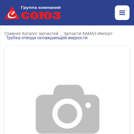
Главная
Каталог запчастей
_ Запчасти КАМАЗ Импорт
Трубка отвода охлаждающей жидкости