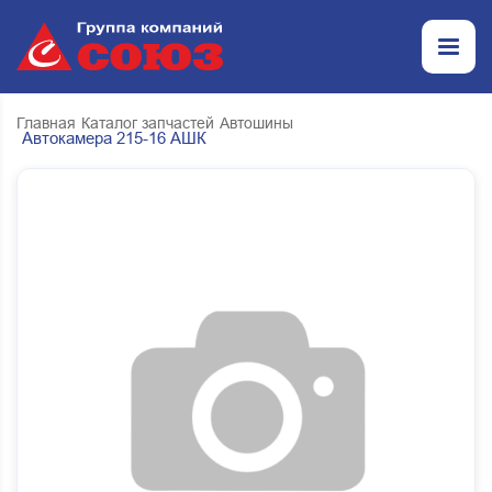
Главная
Каталог запчастей
Автошины
Автокамера 215-16 АШК