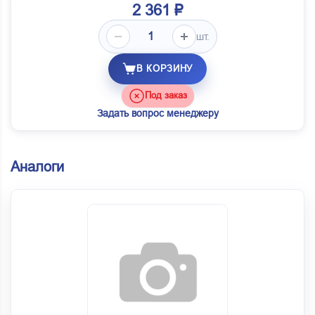
2 361 ₽
шт.
В КОРЗИНУ
Под заказ
Задать вопрос менеджеру
Аналоги