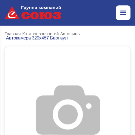
Главная
Каталог запчастей
Автошины
Автокамера 320х457 Барнаул