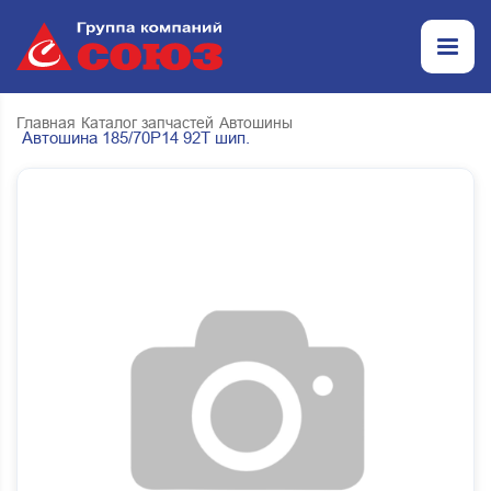
Главная
Каталог запчастей
Автошины
Автошина 185/70Р14 92Т шип.