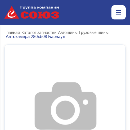
Главная
Каталог запчастей
Автошины
Грузовые шины
Автокамера 280х508 Барнаул