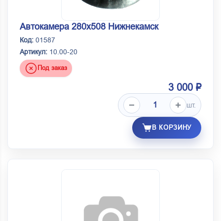
Автокамера 280х508 Нижнекамск
Код:
01587
Артикул:
10.00-20
Под заказ
3 000 ₽
шт.
В КОРЗИНУ