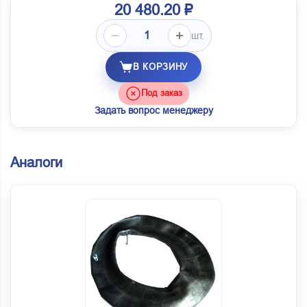
20 480.20 ₽
шт.
В КОРЗИНУ
Под заказ
Задать вопрос менеджеру
Аналоги