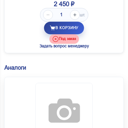
2 450 ₽
шт.
В КОРЗИНУ
Под заказ
Задать вопрос менеджеру
Аналоги