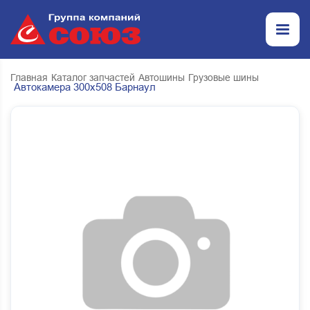
Главная
Каталог запчастей
Автошины
Грузовые шины
Автокамера 300х508 Барнаул