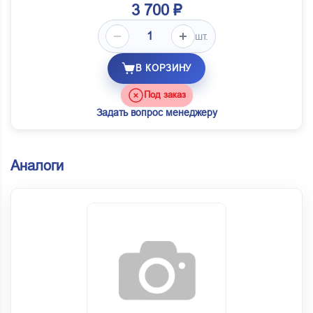
3 700 ₽
шт.
В КОРЗИНУ
Под заказ
Задать вопрос менеджеру
Аналоги