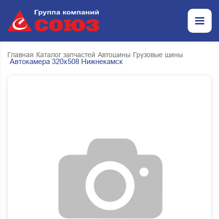
Главная
Каталог запчастей
Автошины
Грузовые шины
Автокамера 320х508 Нижнекамск