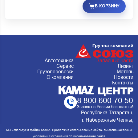
В КОРЗИНУ
Автотехника
Запасные части
Сервис
Лизинг
Грузоперевозки
Мотель
О компании
Новости
Контакты
8 800 600 70 50
Звонок по России бесплатный
Республика Татарстан,
г. Набережные Челны,
Металлургическая 15, стр.2 Сервис:
Мы используем файлы cookie. Продолжив использование сайта, вы соглашаетесь с
ежедневно с 8:00 до 20:00
условиями
Соглашения об использовании сайта