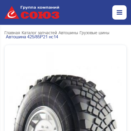
Главная
Каталог запчастей
Автошины
Грузовые шины
Автошина 425/85Р21 нс14