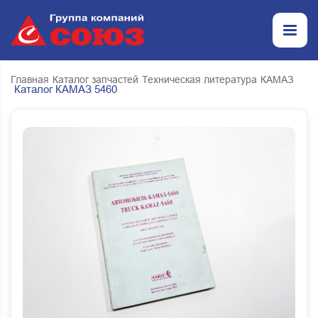
Главная
Каталог запчастей
Техническая литература
КАМАЗ
Каталог КАМАЗ 5460