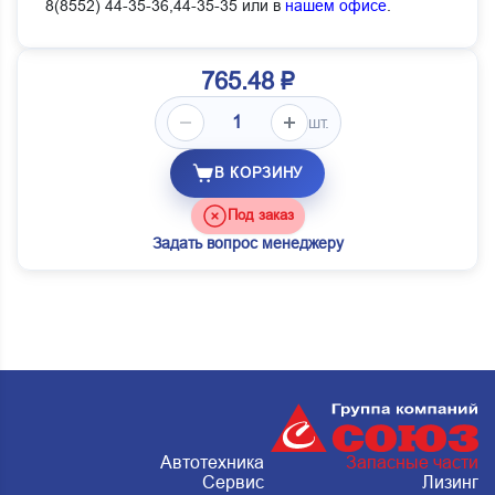
8(8552) 44-35-36,44-35-35 или в
нашем офисе
.
765.48 ₽
шт.
В КОРЗИНУ
Под заказ
Задать вопрос менеджеру
Автотехника
Запасные части
Сервис
Лизинг