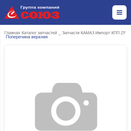
Главная
Каталог запчастей
_ Запчасти КАМАЗ Импорт
КПП ZF
Поперечина верхняя