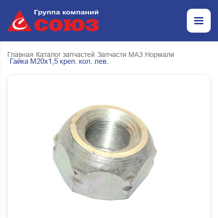
Главная
Каталог запчастей
Запчасти МАЗ
Нормали
Гайка М20х1,5 креп. кол. лев.