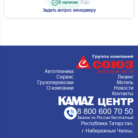
В наличии
1 шт.
Задать вопрос менеджеру
Автотехника
Запасные части
Сервис
Лизинг
Грузоперевозки
Мотель
О компании
Новости
Контакты
8 800 600 70 50
Звонок по России бесплатный
Республика Татарстан,
г. Набережные Челны,