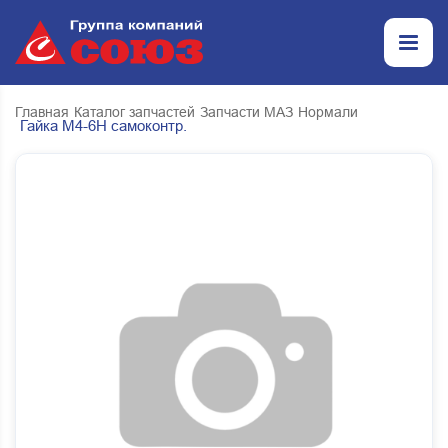
Главная
Каталог запчастей
Запчасти МАЗ
Нормали
Гайка М4-6Н самоконтр.