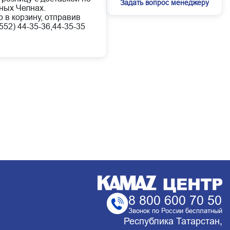
Задать вопрос менеджеру
ных Челнах.
 в корзину, отправив
52) 44-35-36,44-35-35
8 800 600 70 50
Звонок по России бесплатный
Республика Татарстан,