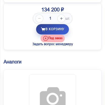
134 200 ₽
шт.
В КОРЗИНУ
Под заказ
Задать вопрос менеджеру
Аналоги