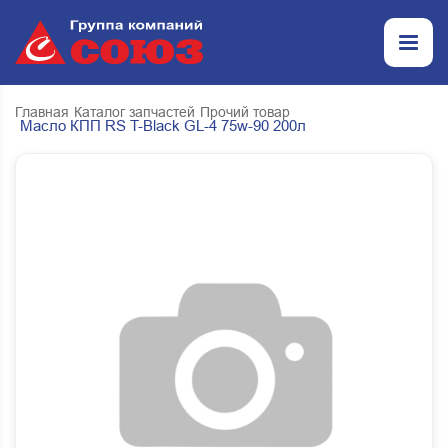
Главная
Каталог запчастей
Прочий товар
Масло КПП RS T-Black GL-4 75w-90 200л