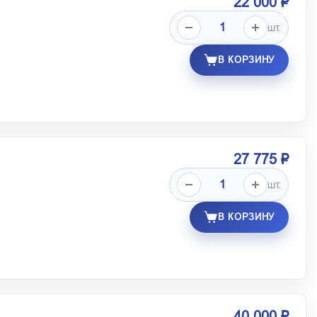
22 000 ₽
шт.
В КОРЗИНУ
27 775 ₽
шт.
В КОРЗИНУ
40 000 ₽