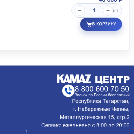
шт.
В КОРЗИНУ
8 800 600 70 50
Звонок по России бесплатный
Республика Татарстан,
г. Набережные Челны,
Металлургическая 15, стр.2
Сервис: ежедневно с 8:00 до 20:00