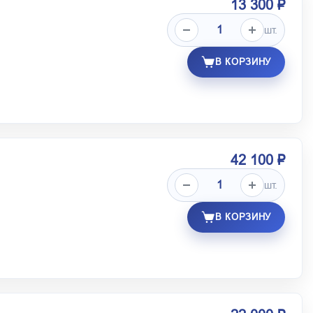
13 300 ₽
шт.
В КОРЗИНУ
42 100 ₽
шт.
В КОРЗИНУ