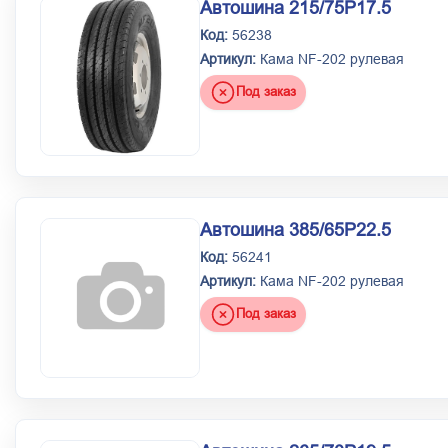
Автошина 215/75Р17.5
Код:
56238
Артикул:
Кама NF-202 рулевая
Под заказ
Автошина 385/65Р22.5
Код:
56241
Артикул:
Кама NF-202 рулевая
Под заказ