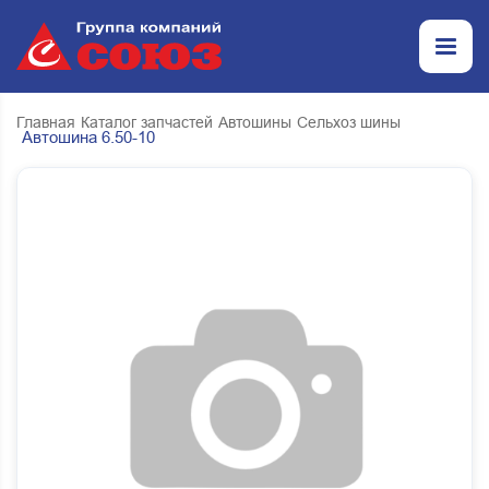
Главная
Каталог запчастей
Автошины
Сельхоз шины
Автошина 6.50-10