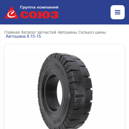
Главная
Каталог запчастей
Автошины
Сельхоз шины
Автошина 8.15-15