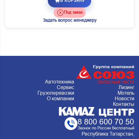
В КОРЗИНУ
Под заказ
Задать вопрос менеджеру
Автотехника
Запасные части
Сервис
Лизинг
Грузоперевозки
Мотель
О компании
Новости
Контакты
8 800 600 70 50
Звонок по России бесплатный
Республика Татарстан,