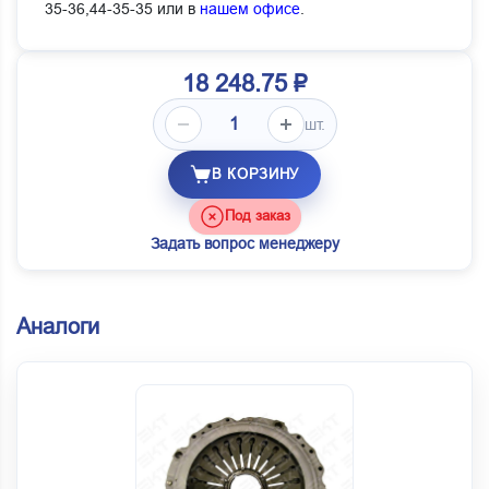
35-36,44-35-35 или в
нашем офисе
.
18 248.75 ₽
шт.
В КОРЗИНУ
Под заказ
Задать вопрос менеджеру
Аналоги