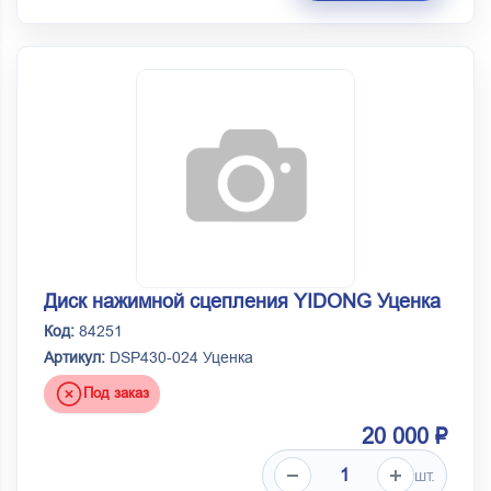
Диск нажимной сцепления YIDONG Уценка
Код:
84251
Артикул:
DSP430-024 Уценка
Под заказ
20 000 ₽
шт.