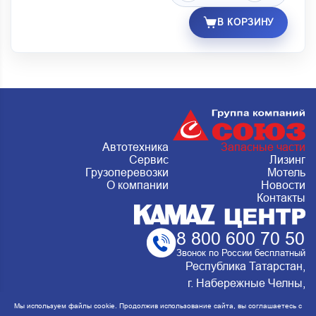
В КОРЗИНУ
Автотехника
Запасные части
Сервис
Лизинг
Грузоперевозки
Мотель
О компании
Новости
Контакты
8 800 600 70 50
Звонок по России бесплатный
Республика Татарстан,
г. Набережные Челны,
Металлургическая 15, стр.2 Сервис:
Мы используем файлы cookie. Продолжив использование сайта, вы соглашаетесь с