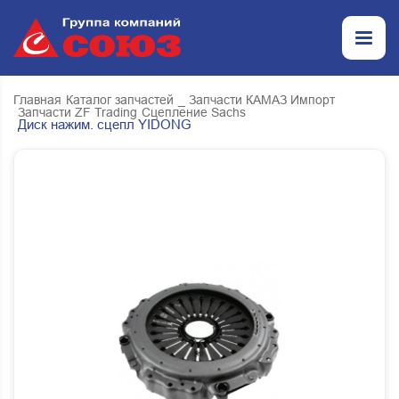
Главная
Каталог запчастей
_ Запчасти КАМАЗ Импорт
Запчасти ZF Trading
Сцепление Sachs
Диск нажим. сцепл YIDONG