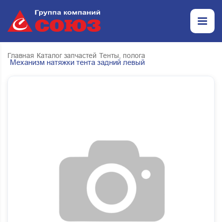
Главная
Каталог запчастей
Тенты, полога
Механизм натяжки тента задний левый