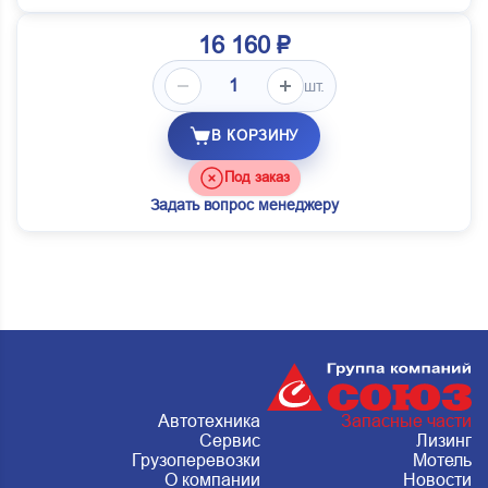
16 160 ₽
шт.
В КОРЗИНУ
Под заказ
Задать вопрос менеджеру
Автотехника
Запасные части
Сервис
Лизинг
Грузоперевозки
Мотель
О компании
Новости