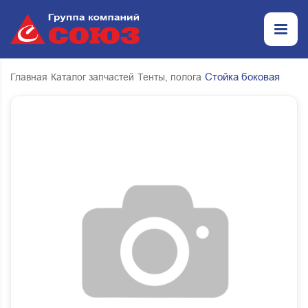
Стойка боковая
Главная
Каталог запчастей
Тенты, полога