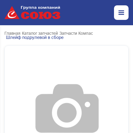
Главная
Каталог запчастей
Запчасти Компас
Шлейф подрулевой в сборе