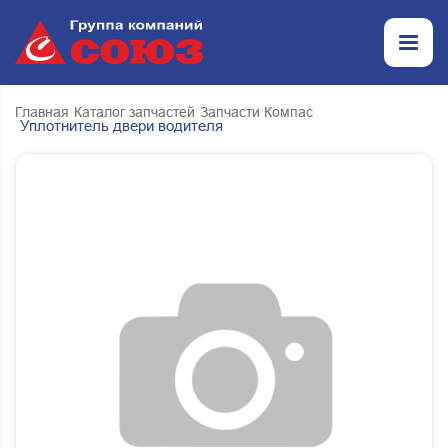
Главная
Каталог запчастей
Запчасти Компас
Уплотнитель двери водителя