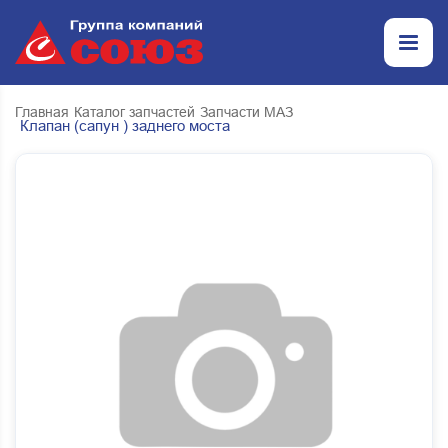
Главная
Каталог запчастей
Запчасти МАЗ
Клапан (сапун ) заднего моста