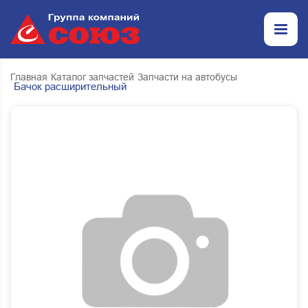
Главная
Каталог запчастей
Запчасти на автобусы
Бачок расширительный