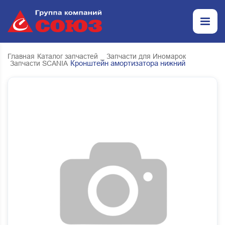
Главная
Каталог запчастей
_ Запчасти для Иномарок
Кронштейн амортизатора нижний
Запчасти SCANIA