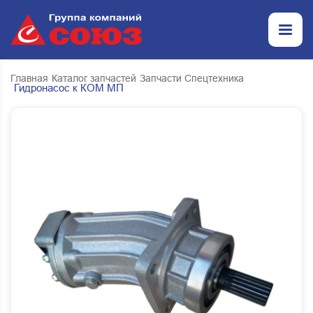
Главная
Каталог запчастей
Запчасти Спецтехника
Гидронасос к КОМ МП