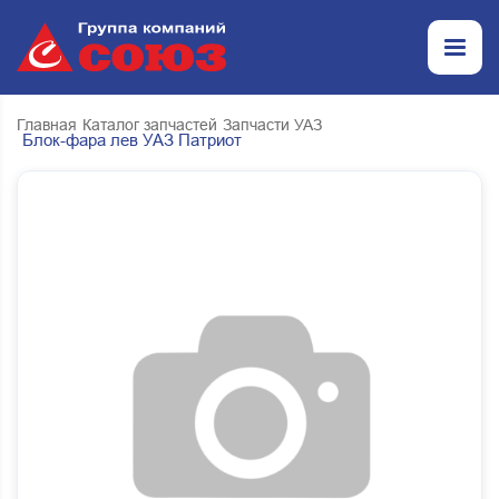
Главная
Каталог запчастей
Запчасти УАЗ
Блок-фара лев УАЗ Патриот