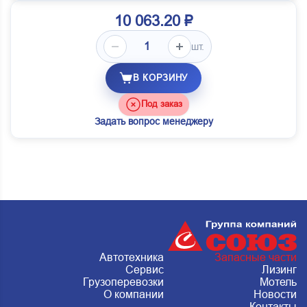
10 063.20 ₽
шт.
В КОРЗИНУ
Под заказ
Задать вопрос менеджеру
Автотехника
Запасные части
Сервис
Лизинг
Грузоперевозки
Мотель
О компании
Новости
Контакты