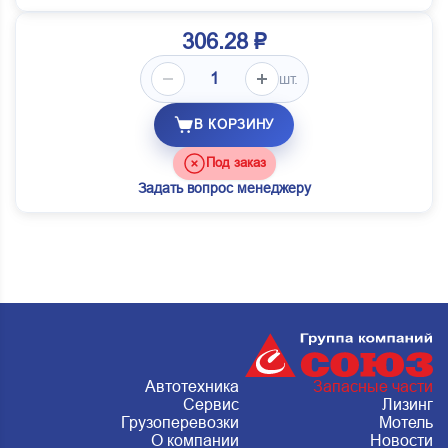
306.28 ₽
шт.
В КОРЗИНУ
Под заказ
Задать вопрос менеджеру
Автотехника
Запасные части
Сервис
Лизинг
Грузоперевозки
Мотель
О компании
Новости