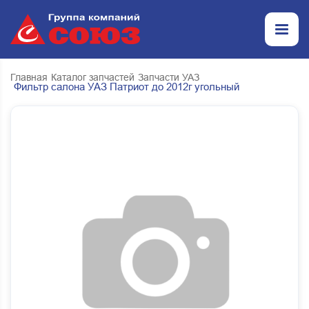
Главная
Каталог запчастей
Запчасти УАЗ
Фильтр салона УАЗ Патриот до 2012г угольный