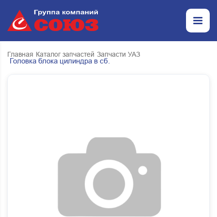
Главная
Каталог запчастей
Запчасти УАЗ
Головка блока цилиндра в сб.