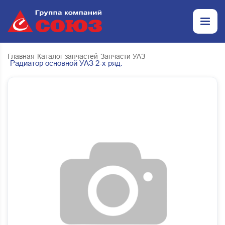
Главная
Каталог запчастей
Запчасти УАЗ
Радиатор основной УАЗ 2-х ряд.