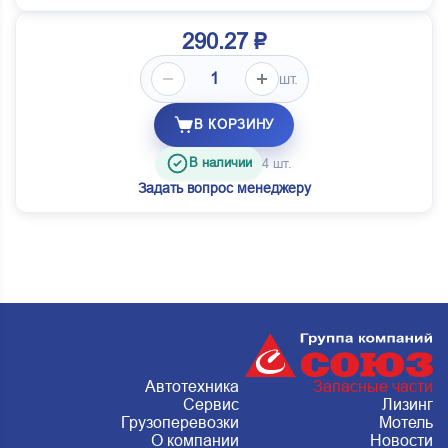
290.27 ₽
шт.
В КОРЗИНУ
В наличии
4 шт.
Задать вопрос менеджеру
Автотехника
Запасные части
Сервис
Лизинг
Грузоперевозки
Мотель
О компании
Новости