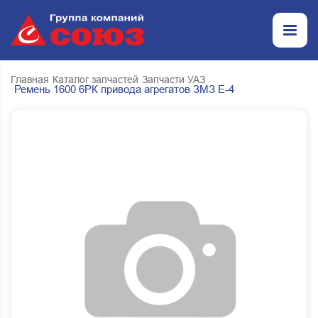
Главная
Каталог запчастей
Запчасти УАЗ
Ремень 1600 6РК привода агрегатов ЗМЗ Е-4