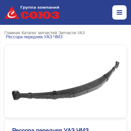
Главная
Каталог запчастей
Запчасти УАЗ
Рессора передняя УАЗ ЧМЗ
Рессора передняя УАЗ ЧМЗ