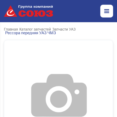
Главная
Каталог запчастей
Запчасти УАЗ
Рессора передняя УАЗ ЧМЗ