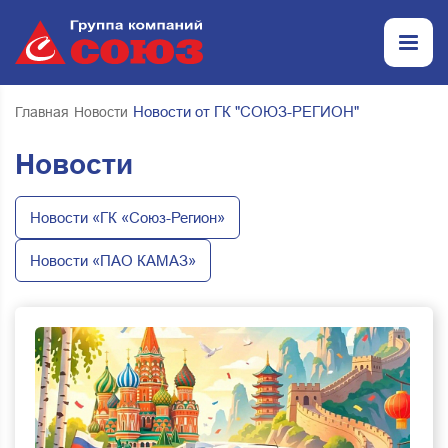
Новости от ГК "СОЮЗ-РЕГИОН"
Главная
Новости
Новости
Новости «ГК «Союз-Регион»
Новости «ПАО КАМАЗ»