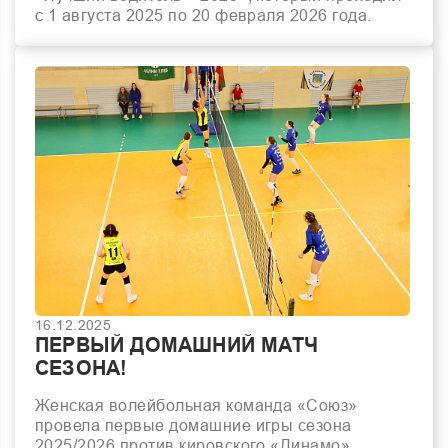
с 1 августа 2025 по 20 февраля 2026 года.
16.12.2025
ПЕРВЫЙ ДОМАШНИЙ МАТЧ
СЕЗОНА!
Женская волейбольная команда «Союз»
провела первые домашние игры сезона
2025/2026 против кировского «Динамо»