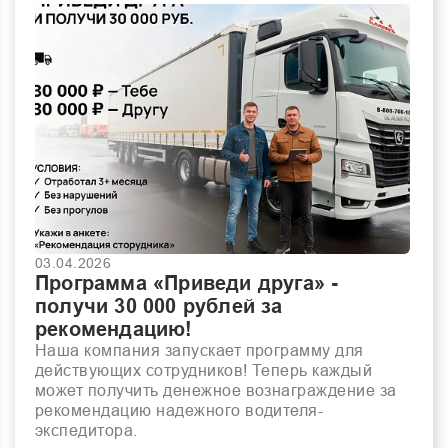
03.04.2026
Программа «Приведи друга» -
получи 30 000 рублей за
рекомендацию!
Наша компания запускает программу для
действующих сотрудников! Теперь каждый
может получить денежное вознаграждение за
рекомендацию надежного водителя-
экспедитора.