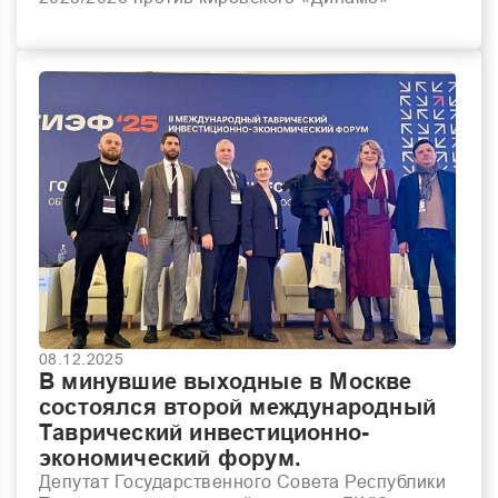
08.12.2025
В минувшие выходные в Москве
состоялся второй международный
Таврический инвестиционно-
экономический форум.
Депутат Государственного Совета Республики