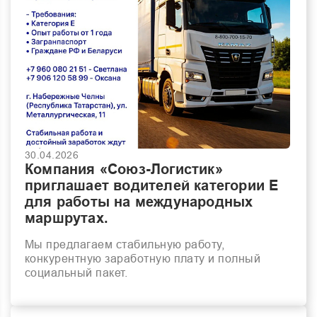
30.04.2026
Компания «Союз-Логистик»
приглашает водителей категории Е
для работы на международных
маршрутах.
Мы предлагаем стабильную работу,
конкурентную заработную плату и полный
социальный пакет.