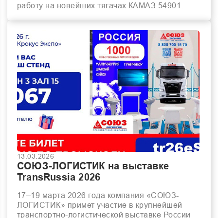
работу на новейших тягачах КАМАЗ 54901.
13.03.2026
СОЮЗ-ЛОГИСТИК на выставке
TransRussia 2026
17–19 марта 2026 года компания «СОЮЗ-
ЛОГИСТИК» примет участие в крупнейшей
транспортно-логистической выставке России