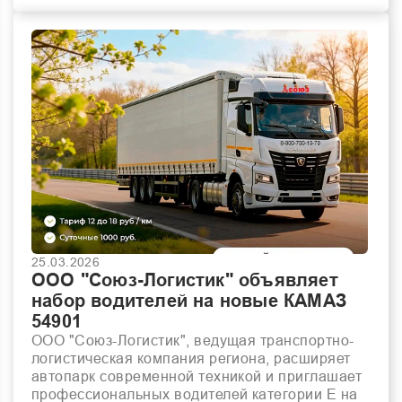
25.03.2026
ООО "Союз-Логистик" объявляет
набор водителей на новые КАМАЗ
54901
ООО "Союз-Логистик", ведущая транспортно-
логистическая компания региона, расширяет
автопарк современной техникой и приглашает
профессиональных водителей категории Е на