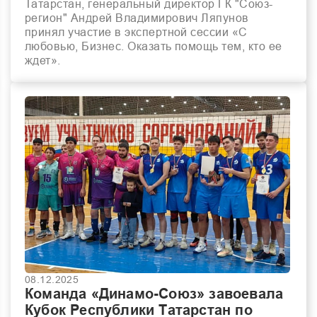
Татарстан, генеральный директор ГК "Союз-
регион" Андрей Владимирович Ляпунов
принял участие в экспертной сессии «С
любовью, Бизнес. Оказать помощь тем, кто ее
ждет».
08.12.2025
Команда «Динамо-Союз» завоевала
Кубок Республики Татарстан по