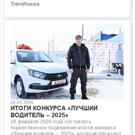
TransRussia
.
24.02.2026
ИТОГИ КОНКУРСА «ЛУЧШИЙ
ВОДИТЕЛЬ – 2025»
24 февраля 2026 года состоялось
торжественное подведение итогов конкурса
«Лучший водитель – 2025», который проходил