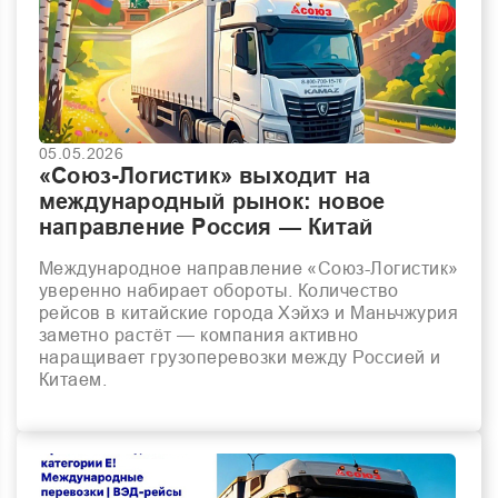
05.05.2026
«Союз-Логистик» выходит на
международный рынок: новое
направление Россия — Китай
Международное направление «Союз-Логистик»
уверенно набирает обороты. Количество
рейсов в китайские города Хэйхэ и Маньчжурия
заметно растёт — компания активно
наращивает грузоперевозки между Россией и
Китаем.